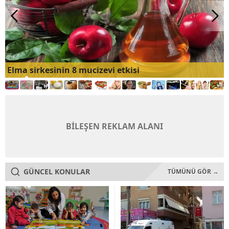
Elma sirkesinin 8 mucizevi etkisi
BİLEŞEN REKLAM ALANI
GÜNCEL KONULAR
TÜMÜNÜ GÖR →