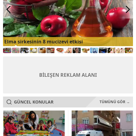
Elma sirkesinin 8 mucizevi etkisi
BİLEŞEN REKLAM ALANI
GÜNCEL KONULAR
TÜMÜNÜ GÖR →