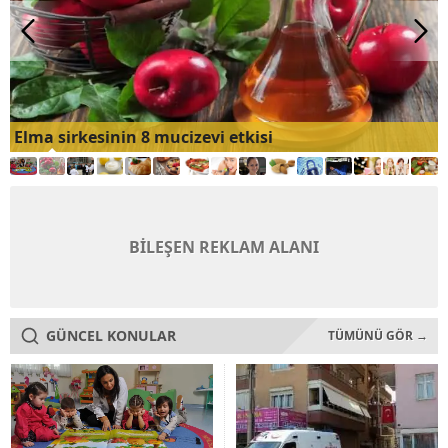
Elma sirkesinin 8 mucizevi etkisi
BİLEŞEN REKLAM ALANI
GÜNCEL KONULAR
TÜMÜNÜ GÖR →