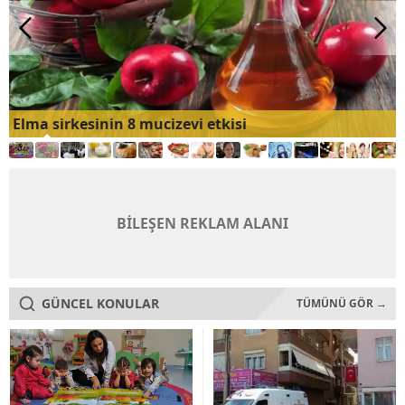
Elma sirkesinin 8 mucizevi etkisi
BİLEŞEN REKLAM ALANI
GÜNCEL KONULAR
TÜMÜNÜ GÖR →