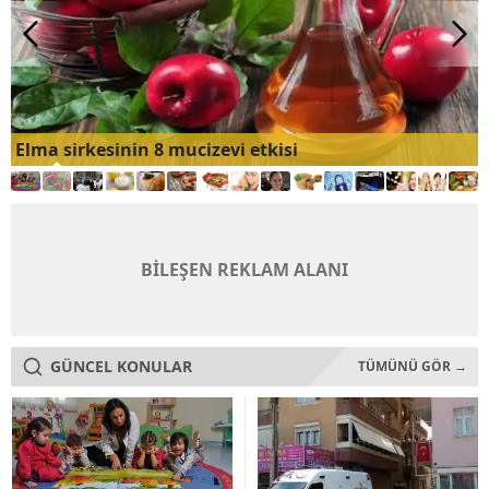
Elma sirkesinin 8 mucizevi etkisi
BİLEŞEN REKLAM ALANI
GÜNCEL KONULAR
TÜMÜNÜ GÖR →