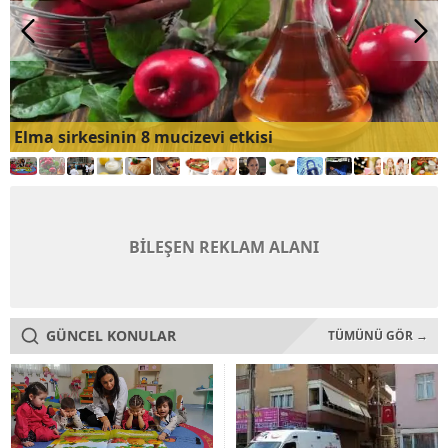
Elma sirkesinin 8 mucizevi etkisi
BİLEŞEN REKLAM ALANI
GÜNCEL KONULAR
TÜMÜNÜ GÖR →