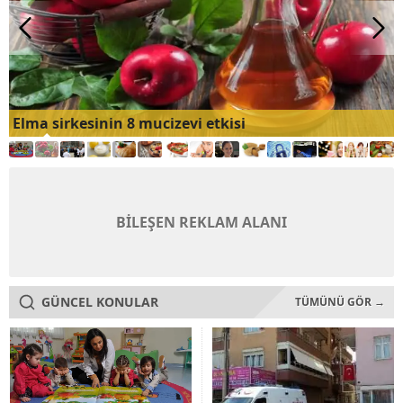
Elma sirkesinin 8 mucizevi etkisi
BİLEŞEN REKLAM ALANI
GÜNCEL KONULAR
TÜMÜNÜ GÖR →