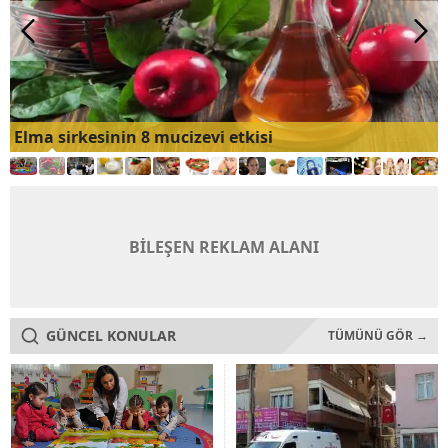
Elma sirkesinin 8 mucizevi etkisi
BİLEŞEN REKLAM ALANI
GÜNCEL KONULAR
TÜMÜNÜ GÖR →