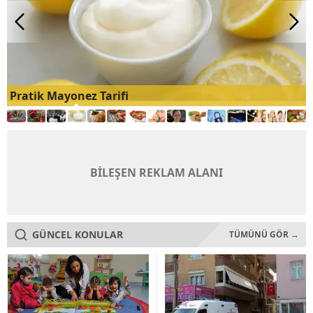
Pratik Mayonez Tarifi
BİLEŞEN REKLAM ALANI
GÜNCEL KONULAR
TÜMÜNÜ GÖR →