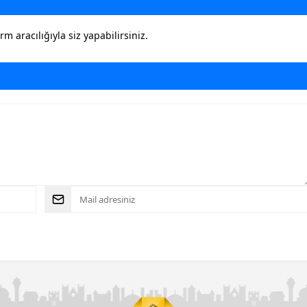
 aracılığıyla siz yapabilirsiniz.