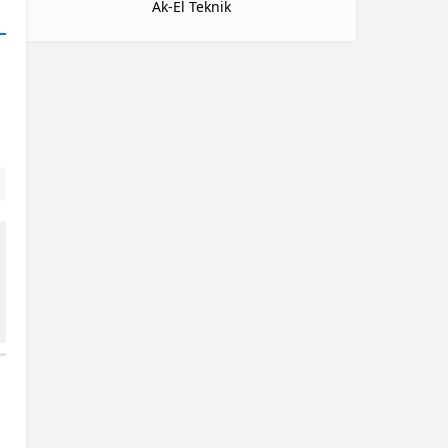
Ak-El Teknik