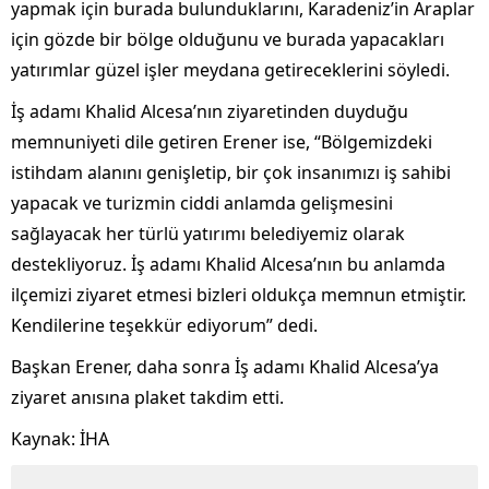
yapmak için burada bulunduklarını, Karadeniz’in Araplar
için gözde bir bölge olduğunu ve burada yapacakları
yatırımlar güzel işler meydana getireceklerini söyledi.
İş adamı Khalid Alcesa’nın ziyaretinden duyduğu
memnuniyeti dile getiren Erener ise, “Bölgemizdeki
istihdam alanını genişletip, bir çok insanımızı iş sahibi
yapacak ve turizmin ciddi anlamda gelişmesini
sağlayacak her türlü yatırımı belediyemiz olarak
destekliyoruz. İş adamı Khalid Alcesa’nın bu anlamda
ilçemizi ziyaret etmesi bizleri oldukça memnun etmiştir.
Kendilerine teşekkür ediyorum” dedi.
Başkan Erener, daha sonra İş adamı Khalid Alcesa’ya
ziyaret anısına plaket takdim etti.
Kaynak: İHA