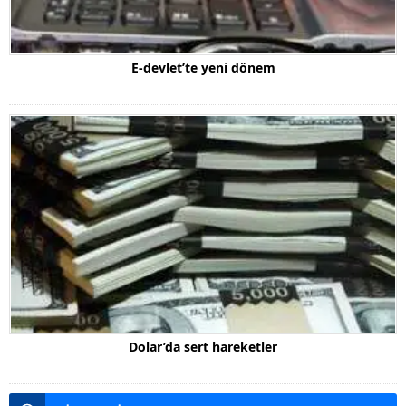
E-devlet’te yeni dönem
Dolar’da sert hareketler