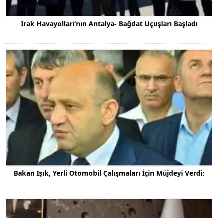
Irak Havayolları’nın Antalya- Bağdat Uçuşları Başladı
Bakan Işık, Yerli Otomobil Çalışmaları İçin Müjdeyi Verdi: