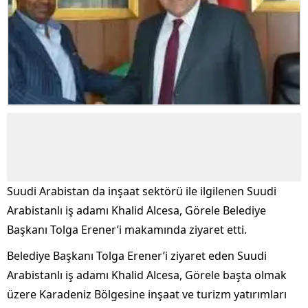
Suudi Arabistan da inşaat sektörü ile ilgilenen Suudi
Arabistanlı iş adamı Khalid Alcesa, Görele Belediye
Başkanı Tolga Erener’i makamında ziyaret etti.
Belediye Başkanı Tolga Erener’i ziyaret eden Suudi
Arabistanlı iş adamı Khalid Alcesa, Görele başta olmak
üzere Karadeniz Bölgesine inşaat ve turizm yatırımları