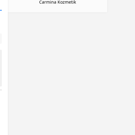
Carmina Kozmetik