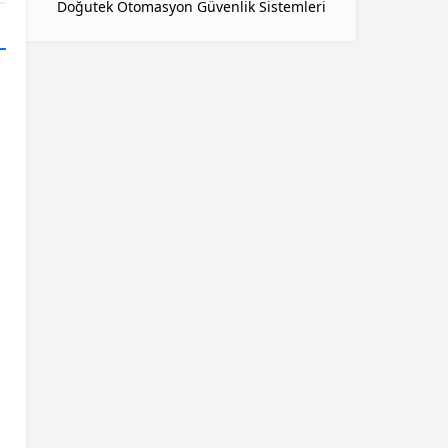
Doğutek Otomasyon Güvenlik Sistemleri