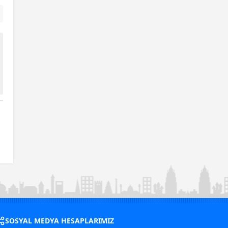
SOSYAL MEDYA HESAPLARIMIZ