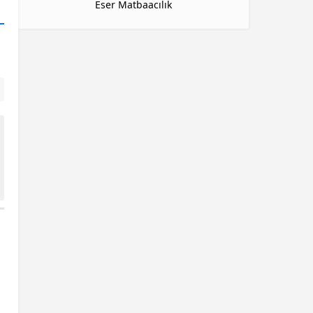
Eser Matbaacılık