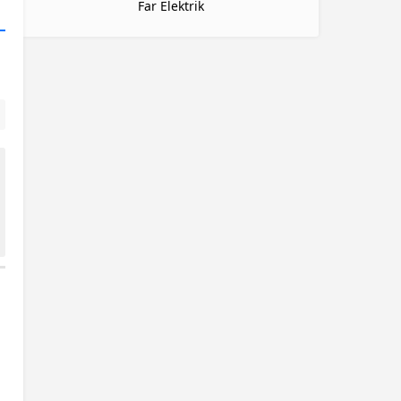
Far Elektrik