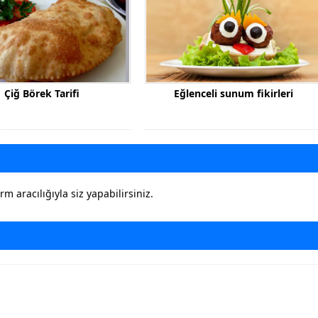
Çiğ Börek Tarifi
Eğlenceli sunum fikirleri
 aracılığıyla siz yapabilirsiniz.