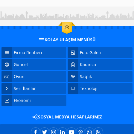
KOLAY ULAŞIM MENÜSÜ
Firma Rehberi
Foto Galeri
Güncel
Kadınca
Oyun
Sağlık
Seri İlanlar
Teknoloji
Ekonomi
SOSYAL MEDYA HESAPLARIMIZ