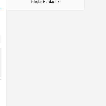
Kılıçlar Hurdacılık