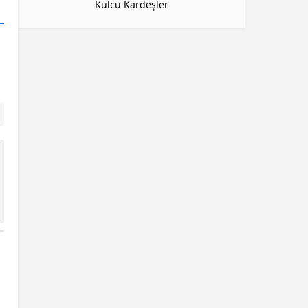
Kulcu Kardeşler