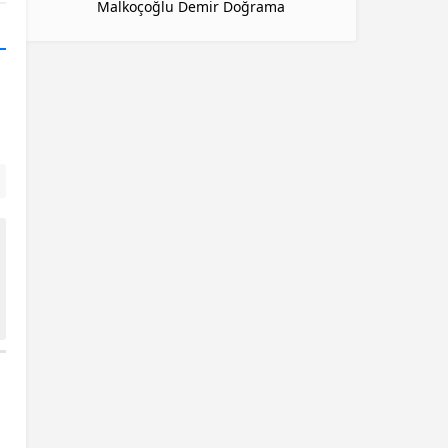
Malkoçoğlu Demir Doğrama