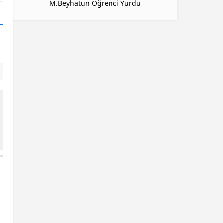
M.Beyhatun Öğrenci Yurdu