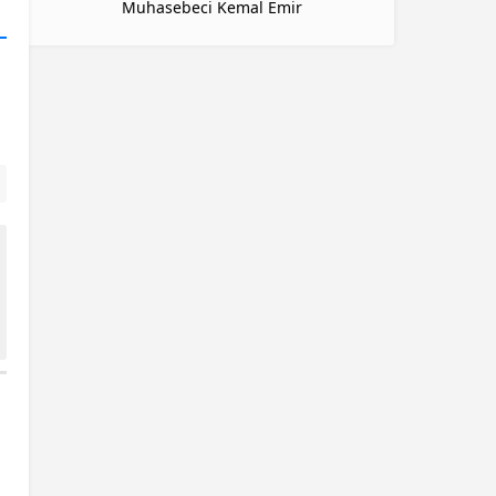
Muhasebeci Kemal Emir