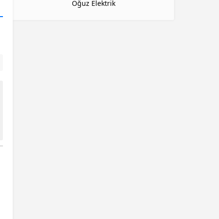
Oğuz Elektrik