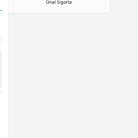
Önal Sigorta