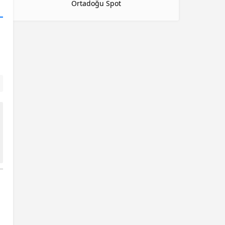
Ortadoğu Spot