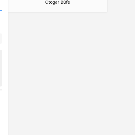
Otogar Büfe