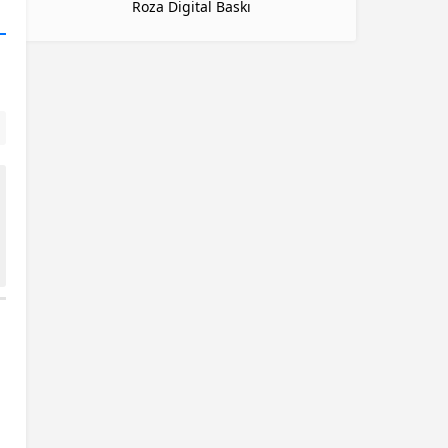
Roza Digital Baskı