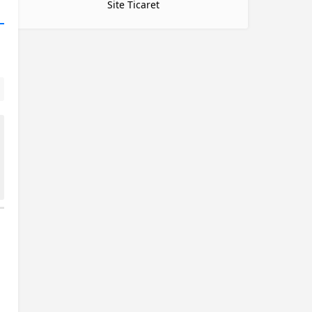
Site Ticaret