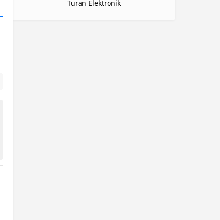
Turan Elektronik