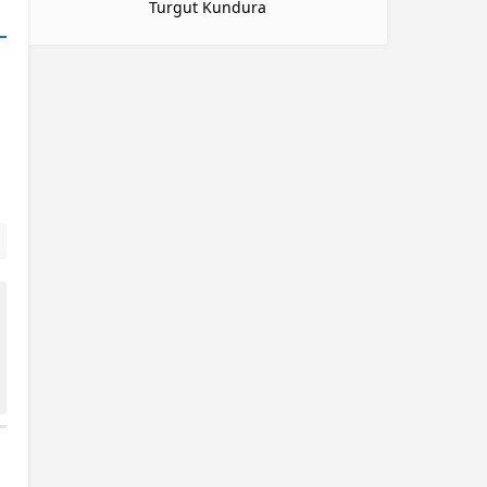
Turgut Kundura