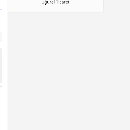
Uğurel Ticaret