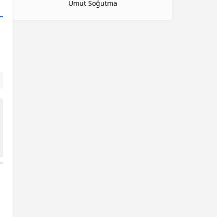
Umut Soğutma