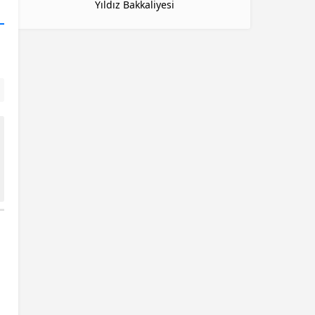
Yıldız Bakkaliyesi